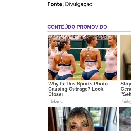
Fonte:
Divulgação