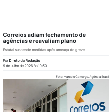
Correios adiam fechamento de
agências e reavaliam plano
Estatal suspende medidas após ameaça de greve
Por
Direto da Redação
9 de Julho de 2026 às 10:30
Foto: Marcelo Camargo/Agência Brasil