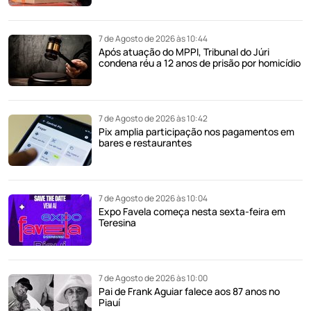
7 de Agosto de 2026 às 10:44
Após atuação do MPPI, Tribunal do Júri
condena réu a 12 anos de prisão por homicídio
7 de Agosto de 2026 às 10:42
Pix amplia participação nos pagamentos em
bares e restaurantes
7 de Agosto de 2026 às 10:04
Expo Favela começa nesta sexta-feira em
Teresina
7 de Agosto de 2026 às 10:00
Pai de Frank Aguiar falece aos 87 anos no
Piauí