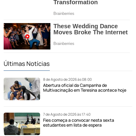
Últimas Notícias
8 de Agosto de 2026 às 08:00
Abertura oficial da Campanha de
Multivacinação em Teresina acontece hoje
7 de Agosto de 2026 às 17:40
Fies começa a convocar nesta sexta
estudantes em lista de espera