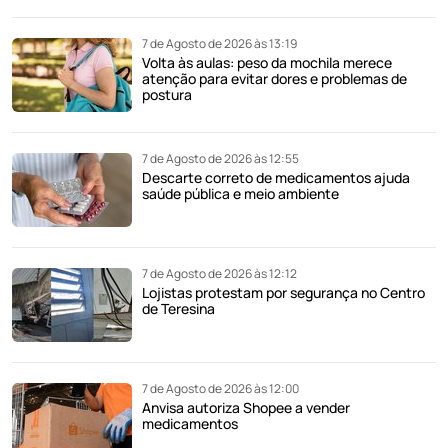
7 de Agosto de 2026 às 13:19
Volta às aulas: peso da mochila merece
atenção para evitar dores e problemas de
postura
7 de Agosto de 2026 às 12:55
Descarte correto de medicamentos ajuda
saúde pública e meio ambiente
7 de Agosto de 2026 às 12:12
Lojistas protestam por segurança no Centro
de Teresina
7 de Agosto de 2026 às 12:00
Anvisa autoriza Shopee a vender
medicamentos