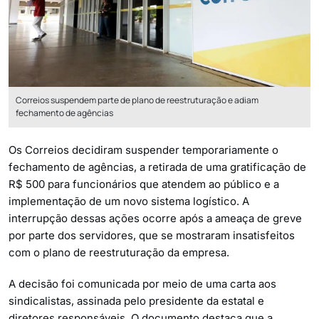
Correios suspendem parte de plano de reestruturação e adiam
fechamento de agências
Os Correios decidiram suspender temporariamente o
fechamento de agências, a retirada de uma gratificação de
R$ 500 para funcionários que atendem ao público e a
implementação de um novo sistema logístico. A
interrupção dessas ações ocorre após a ameaça de greve
por parte dos servidores, que se mostraram insatisfeitos
com o plano de reestruturação da empresa.
A decisão foi comunicada por meio de uma carta aos
sindicalistas, assinada pelo presidente da estatal e
diretores responsáveis. O documento destaca que a