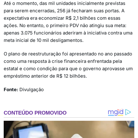
Até o momento, das mil unidades inicialmente previstas
para serem encerradas, 256 já fecharam suas portas. A
expectativa era economizar R$ 2,1 bilhões com essas
ações. No entanto, o primeiro PDV não atingiu sua meta:
apenas 3.075 funcionários aderiram à iniciativa contra uma
meta inicial de 10 mil desligamentos.
O plano de reestruturação foi apresentado no ano passado
como uma resposta à crise financeira enfrentada pela
estatal e como condição para que o governo aprovasse um
empréstimo anterior de R$ 12 bilhões.
Fonte:
Divulgação