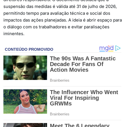
suspensão das medidas é válida até 31 de julho de 2026,
permitindo tempo para avaliação técnica e social dos
impactos das ações planejadas. A ideia é abrir espaço para
o diálogo com os trabalhadores e evitar paralisações
iminentes.