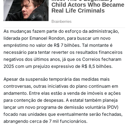
As mudanças fazem parte do esforço da administração,
liderada por Emanoel Rondon, para buscar um novo
empréstimo no valor de R$ 7 bilhões. Tal montante é
necessário para tentar reverter os resultados financeiros
negativos dos últimos anos, já que os Correios fecharam
2025 com um prejuízo expressivo de R$ 8,5 bilhões.
Apesar da suspensão temporária das medidas mais
controversas, outras iniciativas do plano continuam em
andamento. Entre elas estão a venda de imóveis e ações
para contenção de despesas. A estatal também planeja
lançar um novo programa de demissão voluntária (PDV)
focado nas unidades que eventualmente serão fechadas,
abrangendo cerca de 7 mil funcionários.