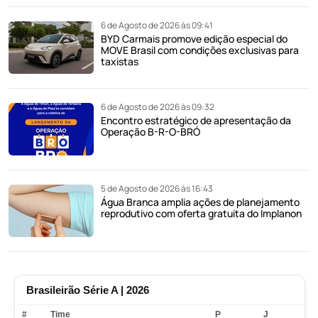
6 de Agosto de 2026 às 09:41
BYD Carmais promove edição especial do
MOVE Brasil com condições exclusivas para
taxistas
6 de Agosto de 2026 às 09:32
Encontro estratégico de apresentação da
Operação B-R-O-BRÓ
5 de Agosto de 2026 às 16:43
Água Branca amplia ações de planejamento
reprodutivo com oferta gratuita do Implanon