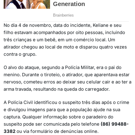
No dia 4 de novembro, data do incidente, Keliane e seu
filho estavam acompanhados por oito pessoas, incluindo
três crianças e um bebê, em um comércio local. Um
atirador chegou ao local de moto e disparou quatro vezes
contra o grupo.
O alvo do ataque, segundo a Polícia Militar, era o pai do
menino. Durante o tiroteio, o atirador, que aparentava estar
nervoso, cometeu erros ao deixar seu celular cair e ao ter a
arma travada, resultando na queda do carregador.
A Polícia Civil identificou o suspeito três dias após o crime
e divulgou imagens para que a população ajude na sua
captura. Qualquer informação sobre o paradeiro do
suspeito pode ser comunicada pelo telefone
(86) 99488-
3382
ou via formulário de denúncias online.