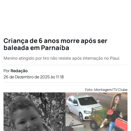
Criança de 6 anos morre após ser
baleada em Parnaíba
Menino atingido por tiro não resiste após internação no Piauí.
Por
Redação
26 de Dezembro de 2025 às 11:18
Foto: Montagem/TV Clube