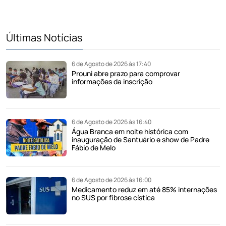
Últimas Notícias
6 de Agosto de 2026 às 17:40
Prouni abre prazo para comprovar
informações da inscrição
6 de Agosto de 2026 às 16:40
Água Branca em noite histórica com
inauguração de Santuário e show de Padre
Fábio de Melo
6 de Agosto de 2026 às 16:00
Medicamento reduz em até 85% internações
no SUS por fibrose cística