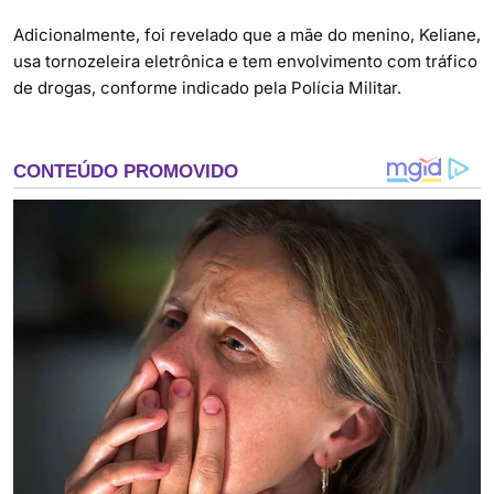
Adicionalmente, foi revelado que a mãe do menino, Keliane,
usa tornozeleira eletrônica e tem envolvimento com tráfico
de drogas, conforme indicado pela Polícia Militar.