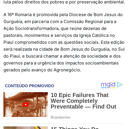
luta pelos direitos dos pobres e por preservação ambiental.
A 16ª Romaria é promovida pela Diocese de Bom Jesus do
Gurguéia, em parceria com a Comissão Regional para a
Ação Sociotransformadora, que reúne dezenas de
pastorais, movimentos e serviços da Igreja Católica no
Piauí comprometidos com as questões sociais. Esta edição
será realizada na cidade de Bom Jesus do Gurguéia, no Sul
do Piauí, e buscará chamar a atenção da sociedade e dos
governos para a urgência dos impactos socioambientais
gerados pelo avanço do Agronegócio.