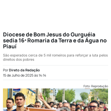
Diocese de Bom Jesus do Gurguéia
sedia 16ª Romaria da Terra e da Água no
Piauí
São esperados cerca de 5 mil romeiros para reforçar a luta pelos
direitos dos pobres
Por
Direto da Redação
15 de Julho de 2025 às 14:14
Foto: Reprodução