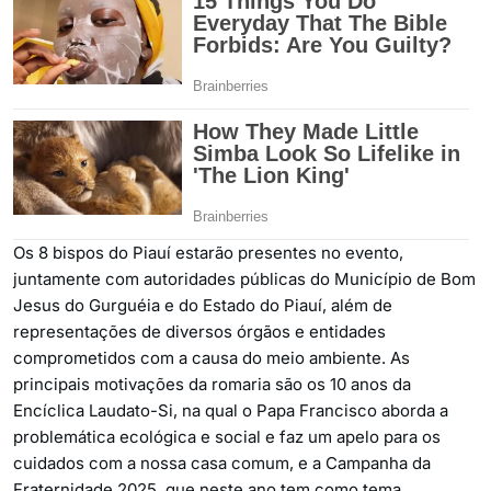
Os 8 bispos do Piauí estarão presentes no evento,
juntamente com autoridades públicas do Município de Bom
Jesus do Gurguéia e do Estado do Piauí, além de
representações de diversos órgãos e entidades
comprometidos com a causa do meio ambiente. As
principais motivações da romaria são os 10 anos da
Encíclica Laudato-Si, na qual o Papa Francisco aborda a
problemática ecológica e social e faz um apelo para os
cuidados com a nossa casa comum, e a Campanha da
Fraternidade 2025, que neste ano tem como tema