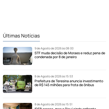
Últimas Notícias
9 de Agosto de 2026 às 08:00
STF muda decisão de Moraes e reduz pena de
condenada por 8 de janeiro
8 de Agosto de 2026 às 15:53
Prefeitura de Teresina anuncia investimento
de R$ 145 milhões para frota de ônibus
8 de Agosto de 2026 às 15:51
IDEB cresce, mas o Piauí ainda enfrenta