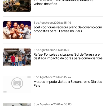
velhos desafios
8 de Agosto de 2026 às 15:46
Joel Rodrigues registra plano de governo com
propostas para 11 áreas no Piauí
8 de Agosto de 2026 às 15:41
Rafael Fonteles visita zona Sul de Teresina e
destaca impacto de obras para comerciantes
8 de Agosto de 2026 às 15:24
Moraes impede visitas a Bolsonaro no Dia dos
Pais
8 de Agosto de 2026 às 08:00