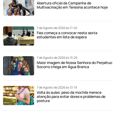
Abertura oficial da Campanha de
Multivacinação em Teresina acontece hoje
7 de Agosto de 2026 às 17:40
Fies começa a convocar nesta sexta
estudantes em lista de espera
7 de Agosto de 2026 às 15:25
Maior imagem de Nossa Senhora do Perpétuo
Socorro chega em Água Branca
7 de Agosto de 2026 às 13:19
Volta às aulas: peso da mochila merece
atenção para evitar dores e problemas de
postura