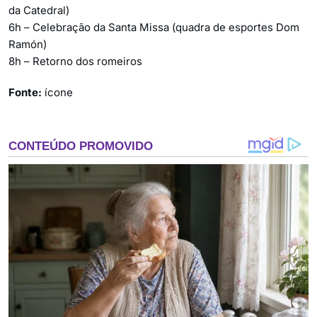
da Catedral)
6h – Celebração da Santa Missa (quadra de esportes Dom
Ramón)
8h – Retorno dos romeiros
Fonte:
ícone