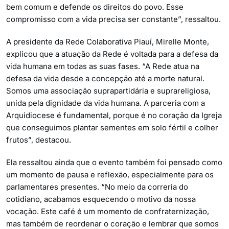
bem comum e defende os direitos do povo. Esse
compromisso com a vida precisa ser constante”, ressaltou.
A presidente da Rede Colaborativa Piauí, Mirelle Monte,
explicou que a atuação da Rede é voltada para a defesa da
vida humana em todas as suas fases. “A Rede atua na
defesa da vida desde a concepção até a morte natural.
Somos uma associação suprapartidária e suprareligiosa,
unida pela dignidade da vida humana. A parceria com a
Arquidiocese é fundamental, porque é no coração da Igreja
que conseguimos plantar sementes em solo fértil e colher
frutos”, destacou.
Ela ressaltou ainda que o evento também foi pensado como
um momento de pausa e reflexão, especialmente para os
parlamentares presentes. “No meio da correria do
cotidiano, acabamos esquecendo o motivo da nossa
vocação. Este café é um momento de confraternização,
mas também de reordenar o coração e lembrar que somos