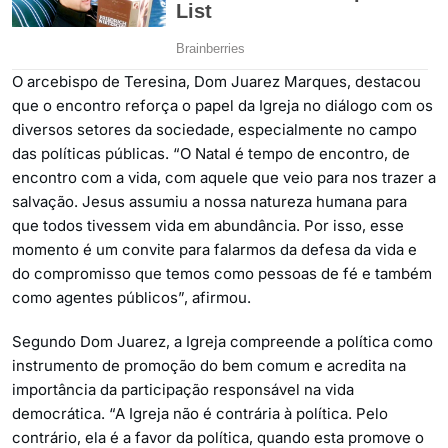
O arcebispo de Teresina, Dom Juarez Marques, destacou
que o encontro reforça o papel da Igreja no diálogo com os
diversos setores da sociedade, especialmente no campo
das políticas públicas. “O Natal é tempo de encontro, de
encontro com a vida, com aquele que veio para nos trazer a
salvação. Jesus assumiu a nossa natureza humana para
que todos tivessem vida em abundância. Por isso, esse
momento é um convite para falarmos da defesa da vida e
do compromisso que temos como pessoas de fé e também
como agentes públicos”, afirmou.
Segundo Dom Juarez, a Igreja compreende a política como
instrumento de promoção do bem comum e acredita na
importância da participação responsável na vida
democrática. “A Igreja não é contrária à política. Pelo
contrário, ela é a favor da política, quando esta promove o