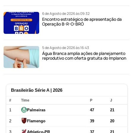
6 de Agosto de 2026 às 09:32
Encontro estratégico de apresentação da
Operação B-R-O-BRÓ
5 de Agosto de 2026 às 16:43
Água Branca amplia ações de planejamento
reprodutivo com oferta gratuita do Implanon