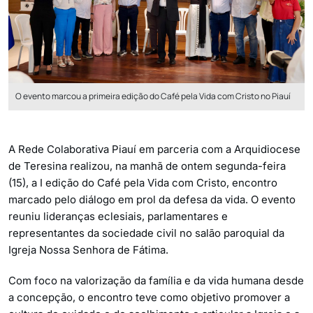
O evento marcou a primeira edição do Café pela Vida com Cristo no Piauí
A Rede Colaborativa Piauí em parceria com a Arquidiocese
de Teresina realizou, na manhã de ontem segunda-feira
(15), a I edição do Café pela Vida com Cristo, encontro
marcado pelo diálogo em prol da defesa da vida. O evento
reuniu lideranças eclesiais, parlamentares e
representantes da sociedade civil no salão paroquial da
Igreja Nossa Senhora de Fátima.
Com foco na valorização da família e da vida humana desde
a concepção, o encontro teve como objetivo promover a