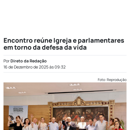
Encontro reúne Igreja e parlamentares
em torno da defesa da vida
Por
Direto da Redação
16 de Dezembro de 2025 às 09:32
Foto: Reprodução