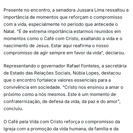
Presente no encontro, a senadora Jussara Lima ressaltou a
importância de momentos que reforçam o compromisso
com a vida, especialmente no período que antecede o
Natal. “É de extrema importância estarmos reunidos em
momentos como o Café com Cristo, exaltando a vida e o
nascimento de Jesus. Estar aqui reafirma o nosso
compromisso de agir sempre em favor da vida”, declarou.
Representando o governador Rafael Fonteles, a secretária
de Estado das Relações Sociais, Núbia Lopes, destacou
que o encontro fortalece valores essenciais para a
convivência em sociedade. “Cristo nos ensinou a amar o
próximo como a nós mesmos. Este é um momento de
confraternização, de defesa da vida, da paz e do amor”,
concluiu.
O Café pela Vida com Cristo reforça o compromisso da
Igreja com a promoção da vida humana, da família e da