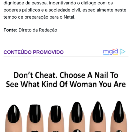
dignidade da pessoa, incentivando o diálogo com os
poderes públicos e a sociedade civil, especialmente neste
tempo de preparação para o Natal.
Fonte:
Direto da Redação