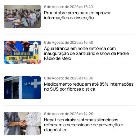
6 de Agosto de 2026 às 17:40
Prouni abre prazo para comprovar
informações da inscrição
6 de Agosto de 2026 às 16:40
Água Branca em noite histórica com
inauguração de Santuário e show de Padre
Fábio de Melo
6 de Agosto de 2026 às 16:00
Medicamento reduz em até 85% internações
no SUS por fibrose cística
6 de Agosto de 2026 às 14:26
Hepatites virais: sintomas silenciosos
reforçam a necessidade de prevenção e
diagnóstico