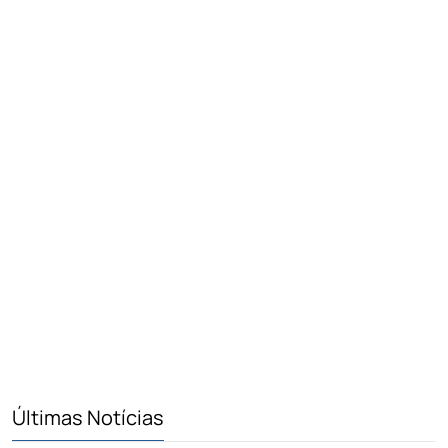
Últimas Notícias