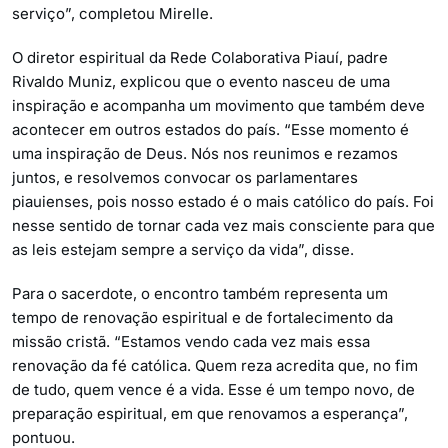
serviço”, completou Mirelle.
O diretor espiritual da Rede Colaborativa Piauí, padre
Rivaldo Muniz, explicou que o evento nasceu de uma
inspiração e acompanha um movimento que também deve
acontecer em outros estados do país. “Esse momento é
uma inspiração de Deus. Nós nos reunimos e rezamos
juntos, e resolvemos convocar os parlamentares
piauienses, pois nosso estado é o mais católico do país. Foi
nesse sentido de tornar cada vez mais consciente para que
as leis estejam sempre a serviço da vida”, disse.
Para o sacerdote, o encontro também representa um
tempo de renovação espiritual e de fortalecimento da
missão cristã. “Estamos vendo cada vez mais essa
renovação da fé católica. Quem reza acredita que, no fim
de tudo, quem vence é a vida. Esse é um tempo novo, de
preparação espiritual, em que renovamos a esperança”,
pontuou.