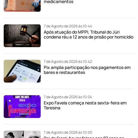
medicamentos
7 de Agosto de 2026 às 10:44
Após atuação do MPPI, Tribunal do Júri
condena réu a 12 anos de prisão por homicídio
7 de Agosto de 2026 às 10:42
Pix amplia participação nos pagamentos em
bares e restaurantes
7 de Agosto de 2026 às 10:04
Expo Favela começa nesta sexta-feira em
Teresina
7 de Agosto de 2026 às 10:00