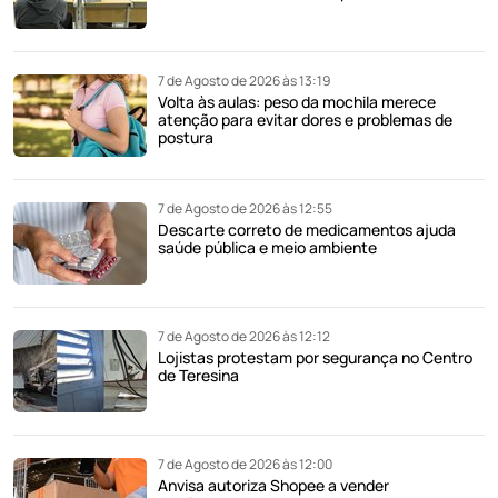
7 de Agosto de 2026 às 13:19
Volta às aulas: peso da mochila merece
atenção para evitar dores e problemas de
postura
7 de Agosto de 2026 às 12:55
Descarte correto de medicamentos ajuda
saúde pública e meio ambiente
7 de Agosto de 2026 às 12:12
Lojistas protestam por segurança no Centro
de Teresina
7 de Agosto de 2026 às 12:00
Anvisa autoriza Shopee a vender