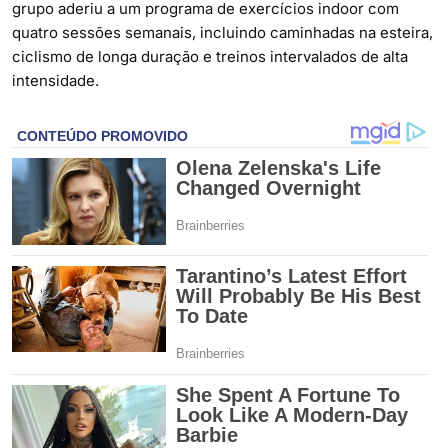
grupo aderiu a um programa de exercícios indoor com
quatro sessões semanais, incluindo caminhadas na esteira,
ciclismo de longa duração e treinos intervalados de alta
intensidade.