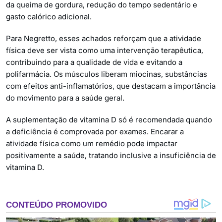
da queima de gordura, redução do tempo sedentário e
gasto calórico adicional.
Para Negretto, esses achados reforçam que a atividade
física deve ser vista como uma intervenção terapêutica,
contribuindo para a qualidade de vida e evitando a
polifarmácia. Os músculos liberam miocinas, substâncias
com efeitos anti-inflamatórios, que destacam a importância
do movimento para a saúde geral.
A suplementação de vitamina D só é recomendada quando
a deficiência é comprovada por exames. Encarar a
atividade física como um remédio pode impactar
positivamente a saúde, tratando inclusive a insuficiência de
vitamina D.