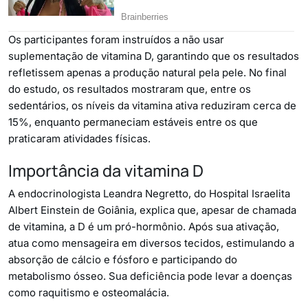
Os participantes foram instruídos a não usar
suplementação de vitamina D, garantindo que os resultados
refletissem apenas a produção natural pela pele. No final
do estudo, os resultados mostraram que, entre os
sedentários, os níveis da vitamina ativa reduziram cerca de
15%, enquanto permaneciam estáveis entre os que
praticaram atividades físicas.
Importância da vitamina D
A endocrinologista Leandra Negretto, do Hospital Israelita
Albert Einstein de Goiânia, explica que, apesar de chamada
de vitamina, a D é um pró-hormônio. Após sua ativação,
atua como mensageira em diversos tecidos, estimulando a
absorção de cálcio e fósforo e participando do
metabolismo ósseo. Sua deficiência pode levar a doenças
como raquitismo e osteomalácia.