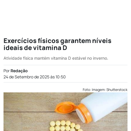
Exercícios físicos garantem níveis
ideais de vitamina D
Atividade física mantém vitamina D estável no inverno.
Por
Redação
24 de Setembro de 2025 às 10:50
Foto: Imagem: Shutterstock