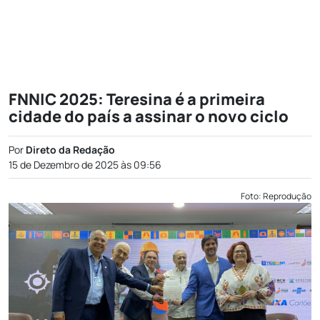
FNNIC 2025: Teresina é a primeira
cidade do país a assinar o novo ciclo
Por
Direto da Redação
15 de Dezembro de 2025 às 09:56
Foto: Reprodução