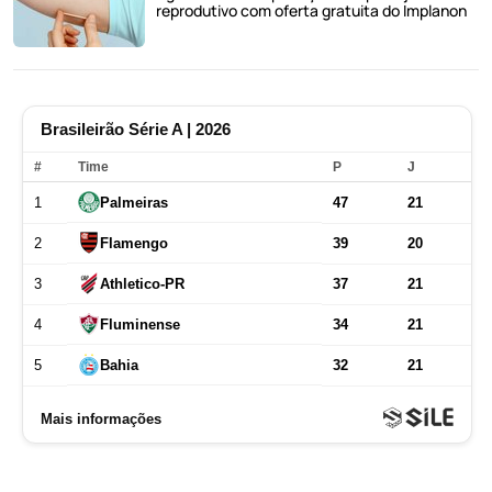
reprodutivo com oferta gratuita do Implanon