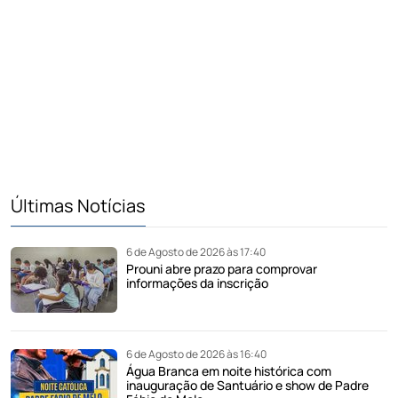
Últimas Notícias
6 de Agosto de 2026 às 17:40
Prouni abre prazo para comprovar
informações da inscrição
6 de Agosto de 2026 às 16:40
Água Branca em noite histórica com
inauguração de Santuário e show de Padre