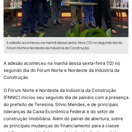
A adesão aconteceu na manhã dessa sexta-feira (12) no segundo dia do
Fórum Norte e Nordeste da Indústria da Construção
A adesão aconteceu na manhã dessa sexta-feira (12) no
segundo dia do Fórum Norte e Nordeste da Indústria da
Construção.
O Fórum Norte e Nordeste da Indústria da Construção
(FNNIC) iniciou seu segundo dia de painéis com a presença
do prefeito de Teresina, Silvio Mendes, e de principais
lideranças da Caixa Econômica Federal e do setor de
construção imobiliária. Além do painel de abertura, sobre
as principais mudanças do financiamento para a classe