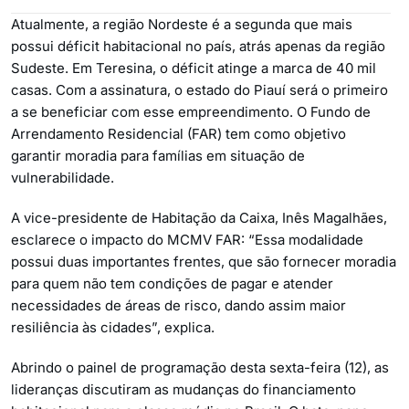
Atualmente, a região Nordeste é a segunda que mais
possui déficit habitacional no país, atrás apenas da região
Sudeste. Em Teresina, o déficit atinge a marca de 40 mil
casas. Com a assinatura, o estado do Piauí será o primeiro
a se beneficiar com esse empreendimento. O Fundo de
Arrendamento Residencial (FAR) tem como objetivo
garantir moradia para famílias em situação de
vulnerabilidade.
A vice-presidente de Habitação da Caixa, Inês Magalhães,
esclarece o impacto do MCMV FAR: “Essa modalidade
possui duas importantes frentes, que são fornecer moradia
para quem não tem condições de pagar e atender
necessidades de áreas de risco, dando assim maior
resiliência às cidades”, explica.
Abrindo o painel de programação desta sexta-feira (12), as
lideranças discutiram as mudanças do financiamento