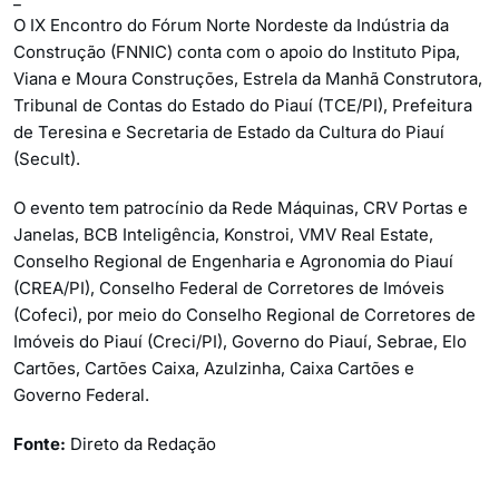
O IX Encontro do Fórum Norte Nordeste da Indústria da
Construção (FNNIC) conta com o apoio do Instituto Pipa,
Viana e Moura Construções, Estrela da Manhã Construtora,
Tribunal de Contas do Estado do Piauí (TCE/PI), Prefeitura
de Teresina e Secretaria de Estado da Cultura do Piauí
(Secult).
O evento tem patrocínio da Rede Máquinas, CRV Portas e
Janelas, BCB Inteligência, Konstroi, VMV Real Estate,
Conselho Regional de Engenharia e Agronomia do Piauí
(CREA/PI), Conselho Federal de Corretores de Imóveis
(Cofeci), por meio do Conselho Regional de Corretores de
Imóveis do Piauí (Creci/PI), Governo do Piauí, Sebrae, Elo
Cartões, Cartões Caixa, Azulzinha, Caixa Cartões e
Governo Federal.
Fonte:
Direto da Redação