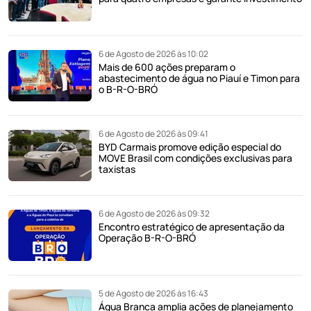
6 de Agosto de 2026 às 10:02
Mais de 600 ações preparam o
abastecimento de água no Piauí e Timon para
o B-R-O-BRÓ
6 de Agosto de 2026 às 09:41
BYD Carmais promove edição especial do
MOVE Brasil com condições exclusivas para
taxistas
6 de Agosto de 2026 às 09:32
Encontro estratégico de apresentação da
Operação B-R-O-BRÓ
5 de Agosto de 2026 às 16:43
Água Branca amplia ações de planejamento