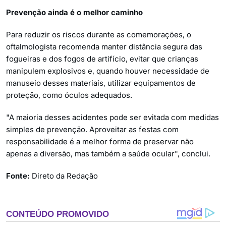
Prevenção ainda é o melhor caminho
Para reduzir os riscos durante as comemorações, o
oftalmologista recomenda manter distância segura das
fogueiras e dos fogos de artifício, evitar que crianças
manipulem explosivos e, quando houver necessidade de
manuseio desses materiais, utilizar equipamentos de
proteção, como óculos adequados.
"A maioria desses acidentes pode ser evitada com medidas
simples de prevenção. Aproveitar as festas com
responsabilidade é a melhor forma de preservar não
apenas a diversão, mas também a saúde ocular", conclui.
Fonte:
Direto da Redação