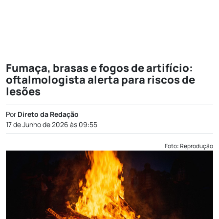
Fumaça, brasas e fogos de artifício:
oftalmologista alerta para riscos de
lesões
Por
Direto da Redação
17 de Junho de 2026 às 09:55
Foto: Reprodução