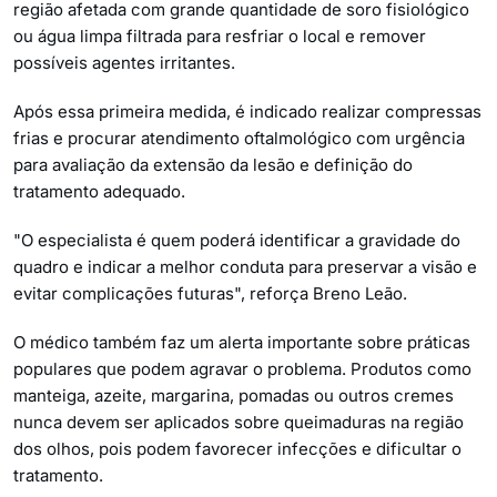
região afetada com grande quantidade de soro fisiológico
ou água limpa filtrada para resfriar o local e remover
possíveis agentes irritantes.
Após essa primeira medida, é indicado realizar compressas
frias e procurar atendimento oftalmológico com urgência
para avaliação da extensão da lesão e definição do
tratamento adequado.
"O especialista é quem poderá identificar a gravidade do
quadro e indicar a melhor conduta para preservar a visão e
evitar complicações futuras", reforça Breno Leão.
O médico também faz um alerta importante sobre práticas
populares que podem agravar o problema. Produtos como
manteiga, azeite, margarina, pomadas ou outros cremes
nunca devem ser aplicados sobre queimaduras na região
dos olhos, pois podem favorecer infecções e dificultar o
tratamento.