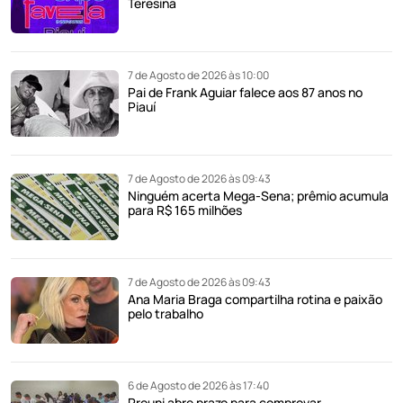
Teresina
7 de Agosto de 2026 às 10:00
Pai de Frank Aguiar falece aos 87 anos no
Piauí
7 de Agosto de 2026 às 09:43
Ninguém acerta Mega-Sena; prêmio acumula
para R$ 165 milhões
7 de Agosto de 2026 às 09:43
Ana Maria Braga compartilha rotina e paixão
pelo trabalho
6 de Agosto de 2026 às 17:40
Prouni abre prazo para comprovar