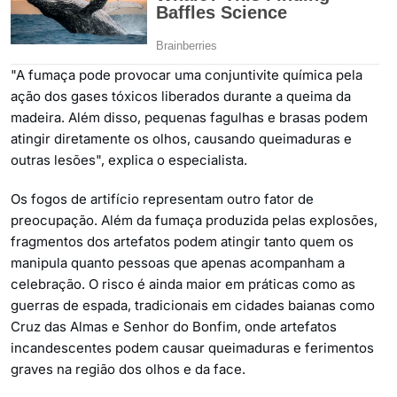
"A fumaça pode provocar uma conjuntivite química pela
ação dos gases tóxicos liberados durante a queima da
madeira. Além disso, pequenas fagulhas e brasas podem
atingir diretamente os olhos, causando queimaduras e
outras lesões", explica o especialista.
Os fogos de artifício representam outro fator de
preocupação. Além da fumaça produzida pelas explosões,
fragmentos dos artefatos podem atingir tanto quem os
manipula quanto pessoas que apenas acompanham a
celebração. O risco é ainda maior em práticas como as
guerras de espada, tradicionais em cidades baianas como
Cruz das Almas e Senhor do Bonfim, onde artefatos
incandescentes podem causar queimaduras e ferimentos
graves na região dos olhos e da face.