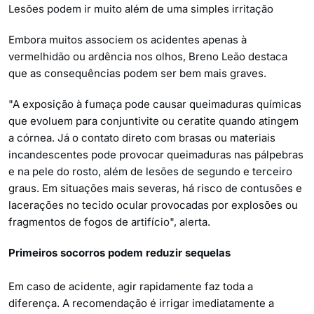
Lesões podem ir muito além de uma simples irritação
Embora muitos associem os acidentes apenas à
vermelhidão ou ardência nos olhos, Breno Leão destaca
que as consequências podem ser bem mais graves.
"A exposição à fumaça pode causar queimaduras químicas
que evoluem para conjuntivite ou ceratite quando atingem
a córnea. Já o contato direto com brasas ou materiais
incandescentes pode provocar queimaduras nas pálpebras
e na pele do rosto, além de lesões de segundo e terceiro
graus. Em situações mais severas, há risco de contusões e
lacerações no tecido ocular provocadas por explosões ou
fragmentos de fogos de artifício", alerta.
Primeiros socorros podem reduzir sequelas
Em caso de acidente, agir rapidamente faz toda a
diferença. A recomendação é irrigar imediatamente a