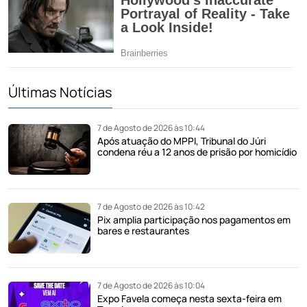
Últimas Notícias
7 de Agosto de 2026 às 10:44
Após atuação do MPPI, Tribunal do Júri
condena réu a 12 anos de prisão por homicídio
7 de Agosto de 2026 às 10:42
Pix amplia participação nos pagamentos em
bares e restaurantes
7 de Agosto de 2026 às 10:04
Expo Favela começa nesta sexta-feira em