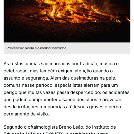
Prevenção ainda é o melhor caminho
As festas juninas são marcadas por tradição, música e
celebração, mas também exigem atenção quando o
assunto é segurança. Além das queimaduras na pele,
comuns nesse período, especialistas alertam para um
perigo que muitas vezes passa despercebido: os acidentes
que podem comprometer a saúde dos olhos e provocar
desde irritações temporárias até lesões graves e perda
permanente da visão.
Segundo o oftalmologista Breno Leão, do Instituto de