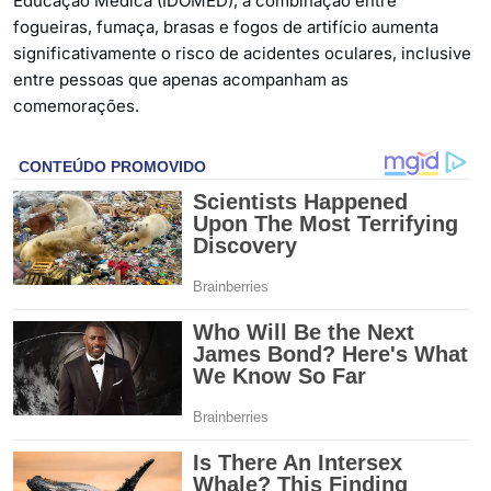
Educação Médica (IDOMED), a combinação entre
fogueiras, fumaça, brasas e fogos de artifício aumenta
significativamente o risco de acidentes oculares, inclusive
entre pessoas que apenas acompanham as
comemorações.