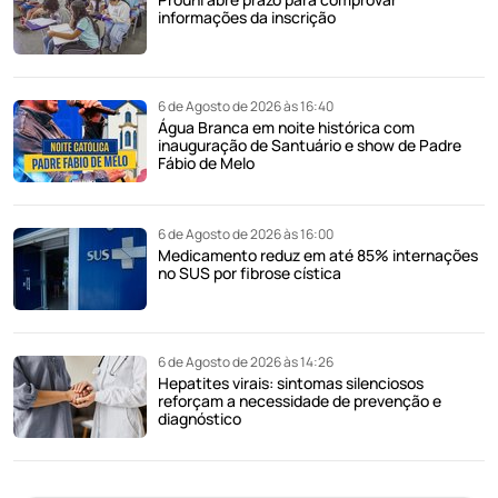
informações da inscrição
6 de Agosto de 2026 às 16:40
Água Branca em noite histórica com
inauguração de Santuário e show de Padre
Fábio de Melo
6 de Agosto de 2026 às 16:00
Medicamento reduz em até 85% internações
no SUS por fibrose cística
6 de Agosto de 2026 às 14:26
Hepatites virais: sintomas silenciosos
reforçam a necessidade de prevenção e
diagnóstico