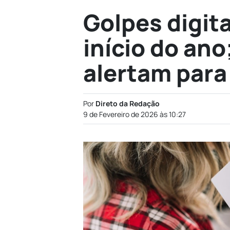
Golpes digit
início do ano
alertam para
Por
Direto da Redação
9 de Fevereiro de 2026 às 10:27