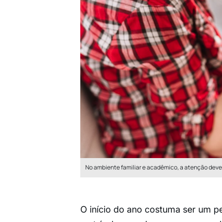
No ambiente familiar e acadêmico, a atenção deve
O início do ano costuma ser um p