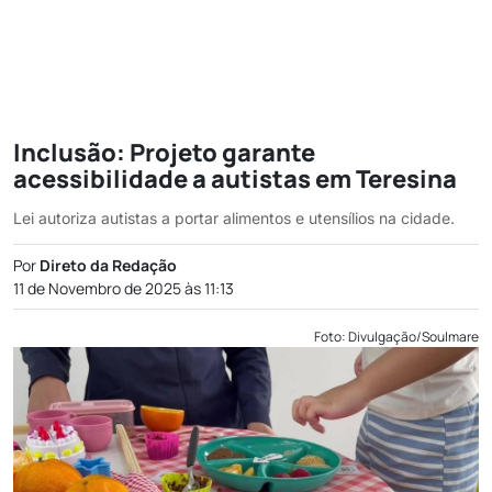
Inclusão: Projeto garante
acessibilidade a autistas em Teresina
Lei autoriza autistas a portar alimentos e utensílios na cidade.
Por
Direto da Redação
11 de Novembro de 2025 às 11:13
Foto: Divulgação/Soulmare