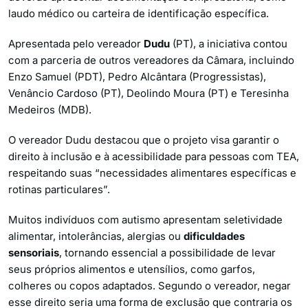
laudo médico ou carteira de identificação específica.
Apresentada pelo vereador
Dudu
(PT), a iniciativa contou
com a parceria de outros vereadores da Câmara, incluindo
Enzo Samuel (PDT), Pedro Alcântara (Progressistas),
Venâncio Cardoso (PT), Deolindo Moura (PT) e Teresinha
Medeiros (MDB).
O vereador Dudu destacou que o projeto visa garantir o
direito à inclusão e à acessibilidade para pessoas com TEA,
respeitando suas “necessidades alimentares específicas e
rotinas particulares”.
Muitos indivíduos com autismo apresentam seletividade
alimentar, intolerâncias, alergias ou
dificuldades
sensoriais
, tornando essencial a possibilidade de levar
seus próprios alimentos e utensílios, como garfos,
colheres ou copos adaptados. Segundo o vereador, negar
esse direito seria uma forma de exclusão que contraria os