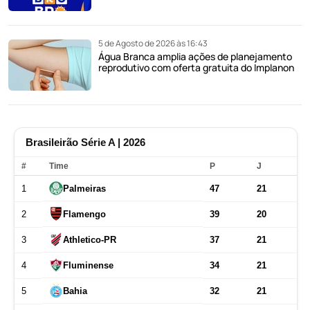
5 de Agosto de 2026 às 16:43
Água Branca amplia ações de planejamento
reprodutivo com oferta gratuita do Implanon