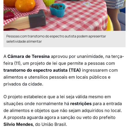
Pessoas com transtorno do espectro autista podem apresentar
seletividade alimentar
A
Câmara de Teresina
aprovou por unanimidade, na terça-
feira (11), um projeto de lei que permite a pessoas com
transtorno do espectro autista (TEA)
ingressarem com
alimentos e utensílios pessoais em locais públicos e
privados da cidade.
O projeto estabelece que a lei seja válida mesmo em
situações onde normalmente há
restrições
para a entrada
de alimentos e objetos que não sejam adquiridos no local.
A proposta aguarda agora a sanção ou veto do prefeito
Silvio Mendes
, do União Brasil.