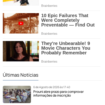
Últimas Notícias
6 de Agosto de 2026 às 17:40
Prouni abre prazo para comprovar
informações da inscrição