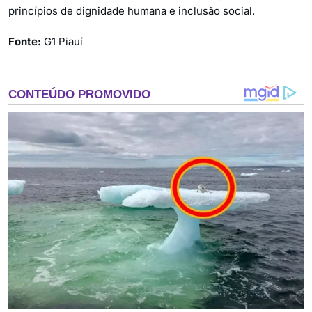
princípios de dignidade humana e inclusão social.
Fonte:
G1 Piauí