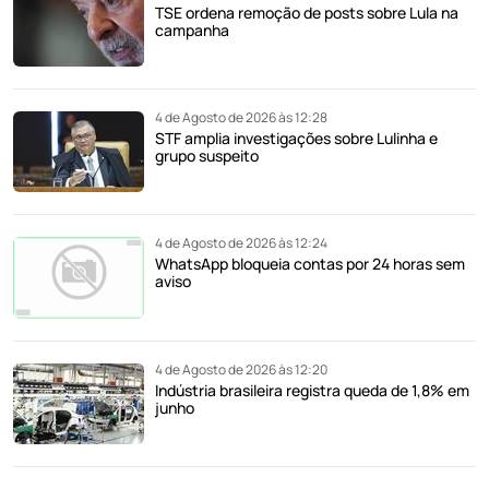
TSE ordena remoção de posts sobre Lula na
campanha
4 de Agosto de 2026 às 12:28
STF amplia investigações sobre Lulinha e
grupo suspeito
4 de Agosto de 2026 às 12:24
WhatsApp bloqueia contas por 24 horas sem
aviso
4 de Agosto de 2026 às 12:20
Indústria brasileira registra queda de 1,8% em
junho