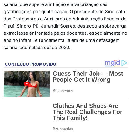
salarial que supere a inflação e a valorização das
gratificações por qualificação. O presidente do Sindicato
dos Professores e Auxiliares da Administração Escolar do
Piauí (Sinpro-PI), Jurandir Soares, destacou a sobrecarga
extraclasse enfrentada pelos docentes, especialmente no
ensino infantil e fundamental, além de uma defasagem
salarial acumulada desde 2020.