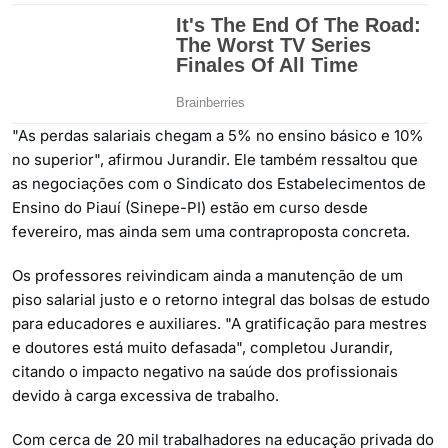
"As perdas salariais chegam a 5% no ensino básico e 10%
no superior", afirmou Jurandir. Ele também ressaltou que
as negociações com o Sindicato dos Estabelecimentos de
Ensino do Piauí (Sinepe-PI) estão em curso desde
fevereiro, mas ainda sem uma contraproposta concreta.
Os professores reivindicam ainda a manutenção de um
piso salarial justo e o retorno integral das bolsas de estudo
para educadores e auxiliares. "A gratificação para mestres
e doutores está muito defasada", completou Jurandir,
citando o impacto negativo na saúde dos profissionais
devido à carga excessiva de trabalho.
Com cerca de 20 mil trabalhadores na educação privada do