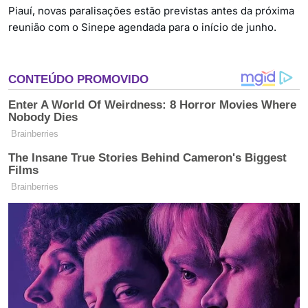
Piauí, novas paralisações estão previstas antes da próxima
reunião com o Sinepe agendada para o início de junho.