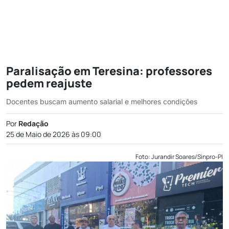
Paralisação em Teresina: professores
pedem reajuste
Docentes buscam aumento salarial e melhores condições
Por
Redação
25 de Maio de 2026 às 09:00
Foto: Jurandir Soares/Sinpro-PI