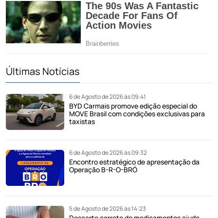
Últimas Notícias
6 de Agosto de 2026 às 09:41
BYD Carmais promove edição especial do
MOVE Brasil com condições exclusivas para
taxistas
6 de Agosto de 2026 às 09:32
Encontro estratégico de apresentação da
Operação B-R-O-BRÓ
5 de Agosto de 2026 às 14:23
Descarte correto de medicamentos ajuda