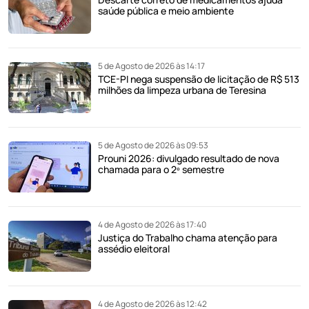
saúde pública e meio ambiente
5 de Agosto de 2026 às 14:17
TCE-PI nega suspensão de licitação de R$ 513
milhões da limpeza urbana de Teresina
5 de Agosto de 2026 às 09:53
Prouni 2026: divulgado resultado de nova
chamada para o 2º semestre
4 de Agosto de 2026 às 17:40
Justiça do Trabalho chama atenção para
assédio eleitoral
4 de Agosto de 2026 às 12:42