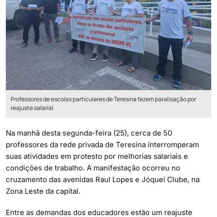
Professores de escolas particulares de Teresina fazem paralisação por
reajuste salarial
Na manhã desta segunda-feira (25), cerca de 50
professores da rede privada de Teresina interromperam
suas atividades em protesto por melhorias salariais e
condições de trabalho. A manifestação ocorreu no
cruzamento das avenidas Raul Lopes e Jóquei Clube, na
Zona Leste da capital.
Entre as demandas dos educadores estão um reajuste