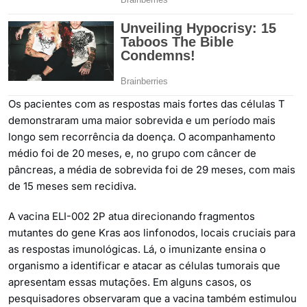
Os pacientes com as respostas mais fortes das células T
demonstraram uma maior sobrevida e um período mais
longo sem recorrência da doença. O acompanhamento
médio foi de 20 meses, e, no grupo com câncer de
pâncreas, a média de sobrevida foi de 29 meses, com mais
de 15 meses sem recidiva.
A vacina ELI-002 2P atua direcionando fragmentos
mutantes do gene Kras aos linfonodos, locais cruciais para
as respostas imunológicas. Lá, o imunizante ensina o
organismo a identificar e atacar as células tumorais que
apresentam essas mutações. Em alguns casos, os
pesquisadores observaram que a vacina também estimulou