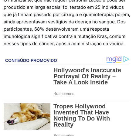
produzido em larga escala, foi testado em 25 indivíduos
que já tinham passado por cirurgia e quimioterapia, porém,
ainda apresentavam vestígios da doença no sangue. Dos
participantes, 68% desenvolveram uma resposta
imunológica significativa contra a mutação Kras, comum
nesses tipos de câncer, após a administração da vacina.