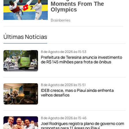
Últimas Notícias
8 de Agosto de 2026 às 15:53
Prefeitura de Teresina anuncia investimento
de R$ 145 milhões para frota de ônibus
8 de Agosto de 2026 às 15:51
IDEB cresce, mas o Piauí ainda enfrenta
velhos desafios
8 de Agosto de 2026 às 15:46
Joel Rodrigues registra plano de governo com
propostas para 11 áreas no Piauí