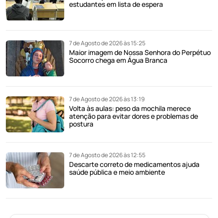
estudantes em lista de espera
7 de Agosto de 2026 às 15:25
Maior imagem de Nossa Senhora do Perpétuo
Socorro chega em Água Branca
7 de Agosto de 2026 às 13:19
Volta às aulas: peso da mochila merece
atenção para evitar dores e problemas de
postura
7 de Agosto de 2026 às 12:55
Descarte correto de medicamentos ajuda
saúde pública e meio ambiente