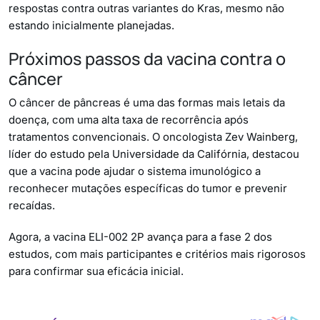
respostas contra outras variantes do Kras, mesmo não
estando inicialmente planejadas.
Próximos passos da vacina contra o
câncer
O câncer de pâncreas é uma das formas mais letais da
doença, com uma alta taxa de recorrência após
tratamentos convencionais. O oncologista Zev Wainberg,
líder do estudo pela Universidade da Califórnia, destacou
que a vacina pode ajudar o sistema imunológico a
reconhecer mutações específicas do tumor e prevenir
recaídas.
Agora, a vacina ELI-002 2P avança para a fase 2 dos
estudos, com mais participantes e critérios mais rigorosos
para confirmar sua eficácia inicial.