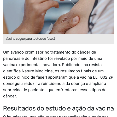
Vacina segue para testes de fase 2
Um avanço promissor no tratamento do câncer de
pâncreas e do intestino foi revelado por meio de uma
vacina experimental inovadora. Publicados na revista
científica Nature Medicine, os resultados finais de um
estudo clínico de fase 1 apontaram que a vacina ELI-002 2P
conseguiu reduzir a reincidência da doença e ampliar a
sobrevida de pacientes que enfrentaram esses tipos de
câncer.
Resultados do estudo e ação da vacina
O imunizante, que não requer personalização e pode ser