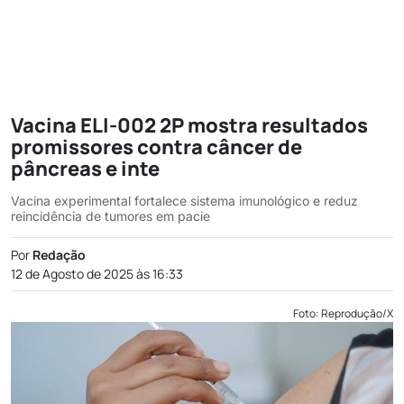
Vacina ELI-002 2P mostra resultados
promissores contra câncer de
pâncreas e inte
Vacina experimental fortalece sistema imunológico e reduz
reincidência de tumores em pacie
Por
Redação
12 de Agosto de 2025 às 16:33
Foto: Reprodução/X