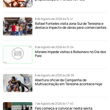
8 de Agosto de 2026 às 15:41
Rafael Fonteles visita zona Sul de Teresina e
destaca impacto de obras para comerciantes
8 de Agosto de 2026 às 15:24
Moraes impede visitas a Bolsonaro no Dia dos
Pais
8 de Agosto de 2026 às 08:00
Abertura oficial da Campanha de
Multivacinação em Teresina acontece hoje
7 de Agosto de 2026 às 17:40
Fies começa a convocar nesta sexta