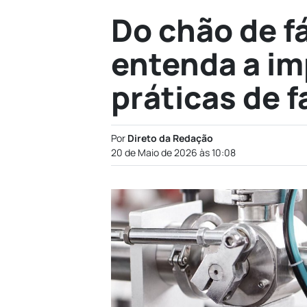
Do chão de fá
entenda a im
práticas de 
Por
Direto da Redação
20 de Maio de 2026 às 10:08