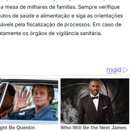
a mesa de milhares de famílias. Sempre verifique
tos de saúde e alimentação e siga as orientações
sáveis pela fiscalização de processos. Em caso de
tamente os órgãos de vigilância sanitária.