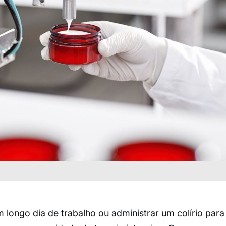
 longo dia de trabalho ou administrar um colírio para