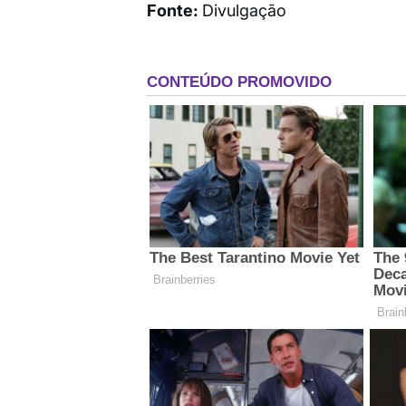
Fonte:
Divulgação