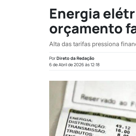
Energia elét
orçamento fa
Alta das tarifas pressiona finan
Por
Direto da Redação
6 de Abril de 2026 às 12:18