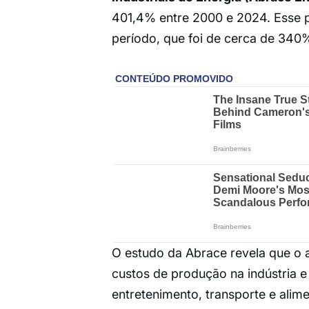
401,4% entre 2000 e 2024. Esse 
período, que foi de cerca de 340
O estudo da Abrace revela que o 
custos de produção na indústria e
entretenimento, transporte e alim