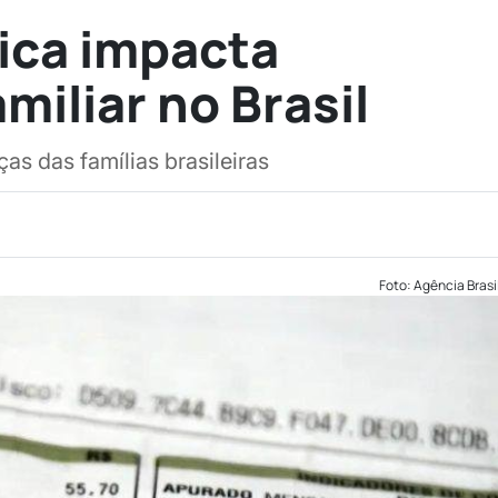
rica impacta
miliar no Brasil
ças das famílias brasileiras
Foto: Agência Brasi