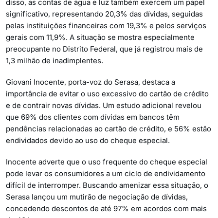
disso, as contas de água e luz também exercem um papel
significativo, representando 20,3% das dívidas, seguidas
pelas instituições financeiras com 19,3% e pelos serviços
gerais com 11,9%. A situação se mostra especialmente
preocupante no Distrito Federal, que já registrou mais de
1,3 milhão de inadimplentes.
Giovani Inocente, porta-voz do Serasa, destaca a
importância de evitar o uso excessivo do cartão de crédito
e de contrair novas dívidas. Um estudo adicional revelou
que 69% dos clientes com dívidas em bancos têm
pendências relacionadas ao cartão de crédito, e 56% estão
endividados devido ao uso do cheque especial.
Inocente adverte que o uso frequente do cheque especial
pode levar os consumidores a um ciclo de endividamento
difícil de interromper. Buscando amenizar essa situação, o
Serasa lançou um mutirão de negociação de dívidas,
concedendo descontos de até 97% em acordos com mais