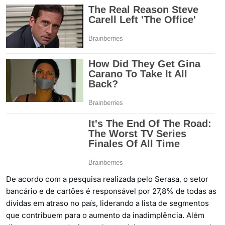
De acordo com a pesquisa realizada pelo Serasa, o setor
bancário e de cartões é responsável por 27,8% de todas as
dívidas em atraso no país, liderando a lista de segmentos
que contribuem para o aumento da inadimplência. Além