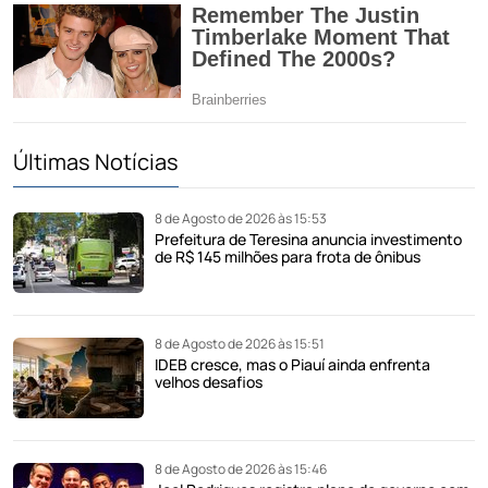
Últimas Notícias
8 de Agosto de 2026 às 15:53
Prefeitura de Teresina anuncia investimento
de R$ 145 milhões para frota de ônibus
8 de Agosto de 2026 às 15:51
IDEB cresce, mas o Piauí ainda enfrenta
velhos desafios
8 de Agosto de 2026 às 15:46