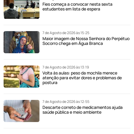
Fies começa a convocar nesta sexta
estudantes em lista de espera
7 de Agosto de 2026 às 15:25
Maior imagem de Nossa Senhora do Perpétuo
Socorro chega em Água Branca
7 de Agosto de 2026 às 13:19
Volta às aulas: peso da mochila merece
atenção para evitar dores e problemas de
postura
7 de Agosto de 2026 às 12:55
Descarte correto de medicamentos ajuda
saúde pública e meio ambiente