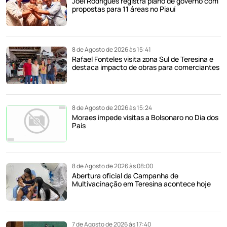
Joel Rodrigues registra plano de governo com
propostas para 11 áreas no Piauí
8 de Agosto de 2026 às 15:41
Rafael Fonteles visita zona Sul de Teresina e
destaca impacto de obras para comerciantes
8 de Agosto de 2026 às 15:24
Moraes impede visitas a Bolsonaro no Dia dos
Pais
8 de Agosto de 2026 às 08:00
Abertura oficial da Campanha de
Multivacinação em Teresina acontece hoje
7 de Agosto de 2026 às 17:40