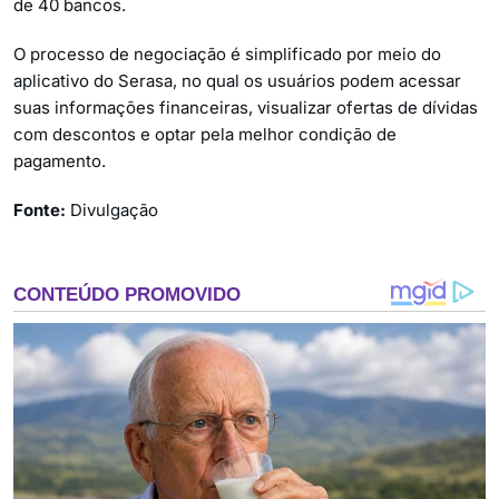
de 40 bancos.
O processo de negociação é simplificado por meio do
aplicativo do Serasa, no qual os usuários podem acessar
suas informações financeiras, visualizar ofertas de dívidas
com descontos e optar pela melhor condição de
pagamento.
Fonte:
Divulgação