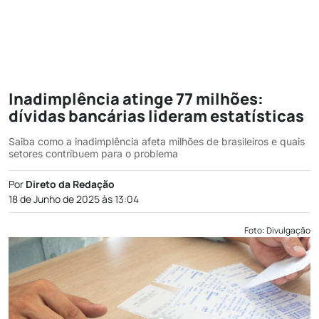
Inadimplência atinge 77 milhões:
dívidas bancárias lideram estatísticas
Saiba como a inadimplência afeta milhões de brasileiros e quais
setores contribuem para o problema
Por
Direto da Redação
18 de Junho de 2025 às 13:04
Foto: Divulgação