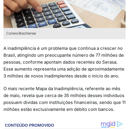
Correio Braziliense
A inadimplência é um problema que continua a crescer no
Brasil, atingindo um preocupante número de 77 milhões de
pessoas, conforme apontam dados recentes do Serasa.
Esse aumento representa uma adição de aproximadamente
3 milhões de novos inadimplentes desde o início do ano.
O mais recente Mapa da Inadimplência, referente ao mês
de maio, revela que cerca de 35 milhões desses indivíduos
possuem dívidas com instituições financeiras, sendo que 11
milhões estão exclusivamente em débito com bancos.