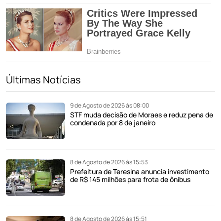
Últimas Notícias
9 de Agosto de 2026 às 08:00
STF muda decisão de Moraes e reduz pena de
condenada por 8 de janeiro
8 de Agosto de 2026 às 15:53
Prefeitura de Teresina anuncia investimento
de R$ 145 milhões para frota de ônibus
8 de Agosto de 2026 às 15:51