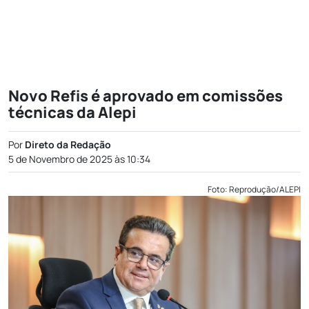
Novo Refis é aprovado em comissões
técnicas da Alepi
Por
Direto da Redação
5 de Novembro de 2025 às 10:34
Foto: Reprodução/ALEPI