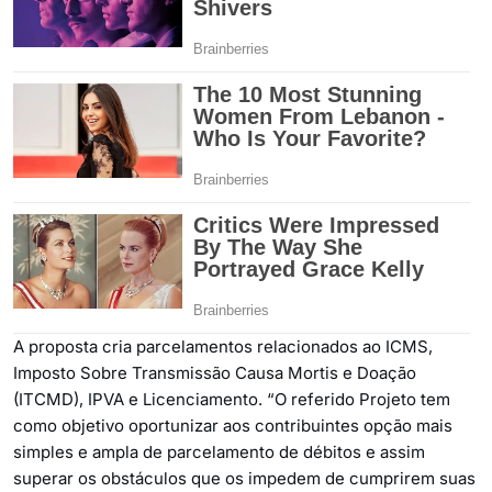
A proposta cria parcelamentos relacionados ao ICMS,
Imposto Sobre Transmissão Causa Mortis e Doação
(ITCMD), IPVA e Licenciamento. “O referido Projeto tem
como objetivo oportunizar aos contribuintes opção mais
simples e ampla de parcelamento de débitos e assim
superar os obstáculos que os impedem de cumprirem suas