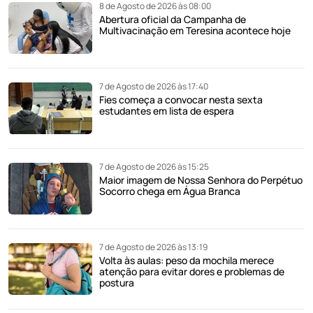
8 de Agosto de 2026 às 08:00
Abertura oficial da Campanha de
Multivacinação em Teresina acontece hoje
7 de Agosto de 2026 às 17:40
Fies começa a convocar nesta sexta
estudantes em lista de espera
7 de Agosto de 2026 às 15:25
Maior imagem de Nossa Senhora do Perpétuo
Socorro chega em Água Branca
7 de Agosto de 2026 às 13:19
Volta às aulas: peso da mochila merece
atenção para evitar dores e problemas de
postura