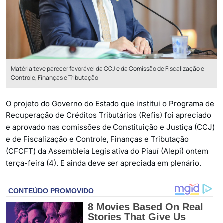
Matéria teve parecer favorável da CCJ e da Comissão de Fiscalização e
Controle, Finanças e Tributação
O projeto do Governo do Estado que institui o Programa de
Recuperação de Créditos Tributários (Refis) foi apreciado
e aprovado nas comissões de Constituição e Justiça (CCJ)
e de Fiscalização e Controle, Finanças e Tributação
(CFCFT) da Assembleia Legislativa do Piauí (Alepi) ontem
terça-feira (4). E ainda deve ser apreciada em plenário.