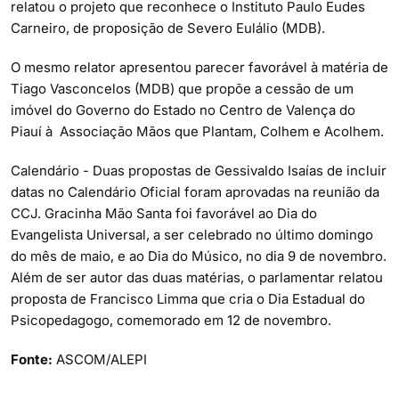
relatou o projeto que reconhece o Instituto Paulo Eudes
Carneiro, de proposição de Severo Eulálio (MDB).
O mesmo relator apresentou parecer favorável à matéria de
Tiago Vasconcelos (MDB) que propõe a cessão de um
imóvel do Governo do Estado no Centro de Valença do
Piauí à Associação Mãos que Plantam, Colhem e Acolhem.
Calendário - Duas propostas de Gessivaldo Isaías de incluir
datas no Calendário Oficial foram aprovadas na reunião da
CCJ. Gracinha Mão Santa foi favorável ao Dia do
Evangelista Universal, a ser celebrado no último domingo
do mês de maio, e ao Dia do Músico, no dia 9 de novembro.
Além de ser autor das duas matérias, o parlamentar relatou
proposta de Francisco Limma que cria o Dia Estadual do
Psicopedagogo, comemorado em 12 de novembro.
Fonte:
ASCOM/ALEPI