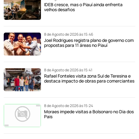
IDEB cresce, mas o Piauí ainda enfrenta
velhos desafios
8 de Agosto de 2026 às 15:46
Joel Rodrigues registra plano de governo com
propostas para 11 áreas no Piauí
8 de Agosto de 2026 às 15:41
Rafael Fonteles visita zona Sul de Teresina e
destaca impacto de obras para comerciantes
8 de Agosto de 2026 às 15:24
Moraes impede visitas a Bolsonaro no Dia dos
Pais