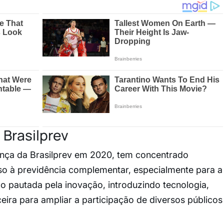
 Brasilprev
rança da Brasilprev em 2020, tem concentrado
o à previdência complementar, especialmente para a
o pautada pela inovação, introduzindo tecnologia,
ira para ampliar a participação de diversos públicos