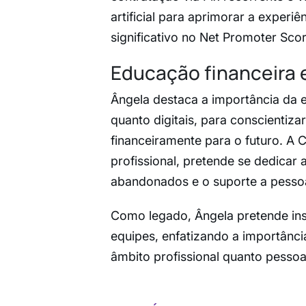
artificial para aprimorar a experi
significativo no Net Promoter Sco
Educação financeira 
Ângela destaca a importância da ed
quanto digitais, para conscientiza
financeiramente para o futuro. A
profissional, pretende se dedicar
abandonados e o suporte a pessoa
Como legado, Ângela pretende ins
equipes, enfatizando a importânci
âmbito profissional quanto pessoa