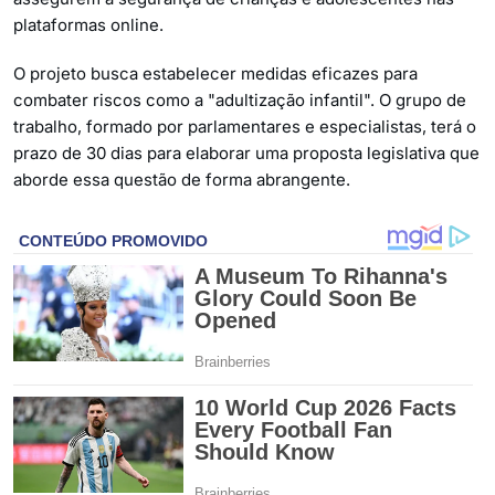
plataformas online.
O projeto busca estabelecer medidas eficazes para
combater riscos como a "adultização infantil". O grupo de
trabalho, formado por parlamentares e especialistas, terá o
prazo de 30 dias para elaborar uma proposta legislativa que
aborde essa questão de forma abrangente.