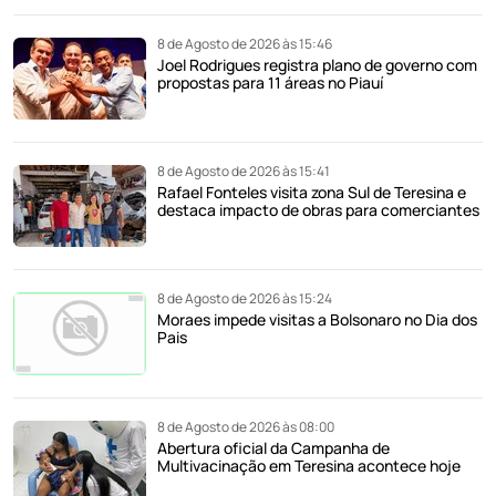
8 de Agosto de 2026 às 15:46
Joel Rodrigues registra plano de governo com
propostas para 11 áreas no Piauí
8 de Agosto de 2026 às 15:41
Rafael Fonteles visita zona Sul de Teresina e
destaca impacto de obras para comerciantes
8 de Agosto de 2026 às 15:24
Moraes impede visitas a Bolsonaro no Dia dos
Pais
8 de Agosto de 2026 às 08:00
Abertura oficial da Campanha de
Multivacinação em Teresina acontece hoje