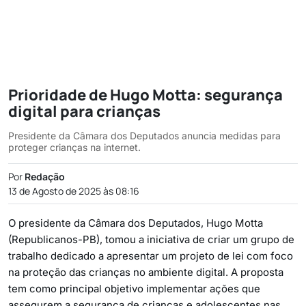
Prioridade de Hugo Motta: segurança
digital para crianças
Presidente da Câmara dos Deputados anuncia medidas para
proteger crianças na internet.
Por
Redação
13 de Agosto de 2025 às 08:16
O presidente da Câmara dos Deputados, Hugo Motta
(Republicanos-PB), tomou a iniciativa de criar um grupo de
trabalho dedicado a apresentar um projeto de lei com foco
na proteção das crianças no ambiente digital. A proposta
tem como principal objetivo implementar ações que
assegurem a segurança de crianças e adolescentes nas