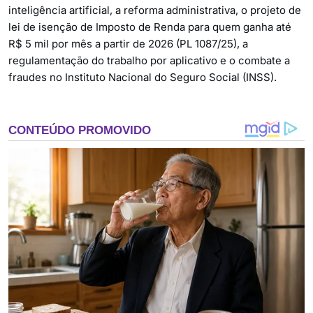
inteligência artificial, a reforma administrativa, o projeto de
lei de isenção de Imposto de Renda para quem ganha até
R$ 5 mil por mês a partir de 2026 (PL 1087/25), a
regulamentação do trabalho por aplicativo e o combate a
fraudes no Instituto Nacional do Seguro Social (INSS).