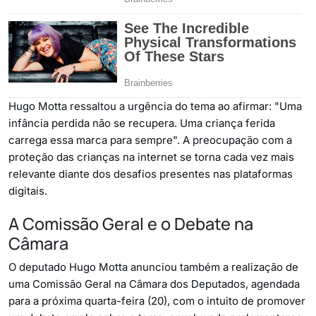
Hugo Motta ressaltou a urgência do tema ao afirmar: "Uma
infância perdida não se recupera. Uma criança ferida
carrega essa marca para sempre". A preocupação com a
proteção das crianças na internet se torna cada vez mais
relevante diante dos desafios presentes nas plataformas
digitais.
A Comissão Geral e o Debate na
Câmara
O deputado Hugo Motta anunciou também a realização de
uma Comissão Geral na Câmara dos Deputados, agendada
para a próxima quarta-feira (20), com o intuito de promover