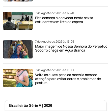
7 de Agosto de 2026 às 17:40
Fies começa a convocar nesta sexta
estudantes em lista de espera
7 de Agosto de 2026 às 15:25
Maior imagem de Nossa Senhora do Perpétuo
Socorro chega em Água Branca
7 de Agosto de 2026 às 13:19
Volta às aulas: peso da mochila merece
atenção para evitar dores e problemas de
postura