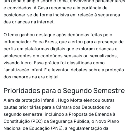
um debate amplo sobre o tema, envolvendo parlamentares
e convidados. A Casa reconhece a importância de
posicionar-se de forma incisiva em relação à segurança
das crianças na internet.
O tema ganhou destaque após denúncias feitas pelo
influenciador Felca Bress, que alertou para a presença de
perfis em plataformas digitais que exploram crianças e
adolescentes em conteúdos sensuais ou sexualizados,
visando lucro. Essa prática foi classificada como
"adultização infantil" e levantou debates sobre a proteção
dos menores na era digital.
Prioridades para o Segundo Semestre
Além da proteção infantil, Hugo Motta elencou outras
pautas prioritárias para a Câmara dos Deputados no
segundo semestre, incluindo a Proposta de Emenda à
Constituição (PEC) da Segurança Pública, o Novo Plano
Nacional de Educação (PNE), a regulamentação da