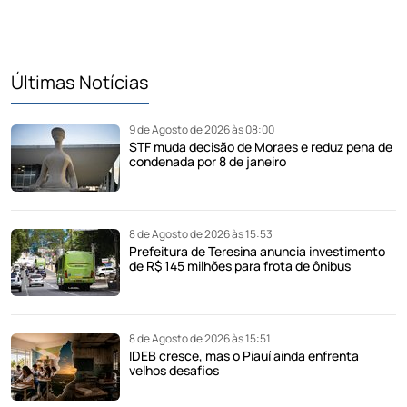
Últimas Notícias
9 de Agosto de 2026 às 08:00
STF muda decisão de Moraes e reduz pena de
condenada por 8 de janeiro
8 de Agosto de 2026 às 15:53
Prefeitura de Teresina anuncia investimento
de R$ 145 milhões para frota de ônibus
8 de Agosto de 2026 às 15:51
IDEB cresce, mas o Piauí ainda enfrenta
velhos desafios