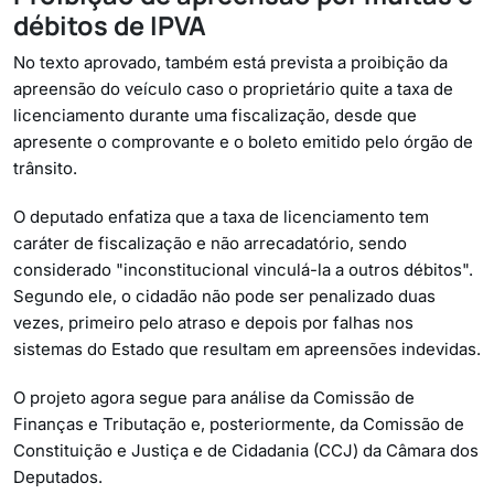
débitos de IPVA
No texto aprovado, também está prevista a proibição da
apreensão do veículo caso o proprietário quite a taxa de
licenciamento durante uma fiscalização, desde que
apresente o comprovante e o boleto emitido pelo órgão de
trânsito.
O deputado enfatiza que a taxa de licenciamento tem
caráter de fiscalização e não arrecadatório, sendo
considerado "inconstitucional vinculá-la a outros débitos".
Segundo ele, o cidadão não pode ser penalizado duas
vezes, primeiro pelo atraso e depois por falhas nos
sistemas do Estado que resultam em apreensões indevidas.
O projeto agora segue para análise da Comissão de
Finanças e Tributação e, posteriormente, da Comissão de
Constituição e Justiça e de Cidadania (CCJ) da Câmara dos
Deputados.