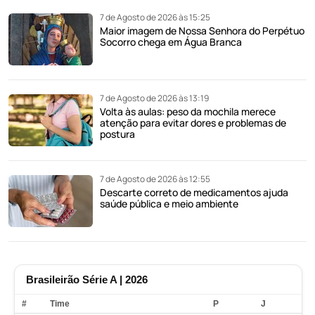
7 de Agosto de 2026 às 15:25
Maior imagem de Nossa Senhora do Perpétuo
Socorro chega em Água Branca
7 de Agosto de 2026 às 13:19
Volta às aulas: peso da mochila merece
atenção para evitar dores e problemas de
postura
7 de Agosto de 2026 às 12:55
Descarte correto de medicamentos ajuda
saúde pública e meio ambiente