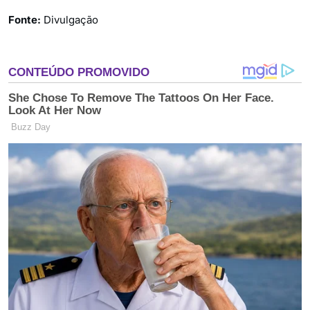
Fonte:
Divulgação