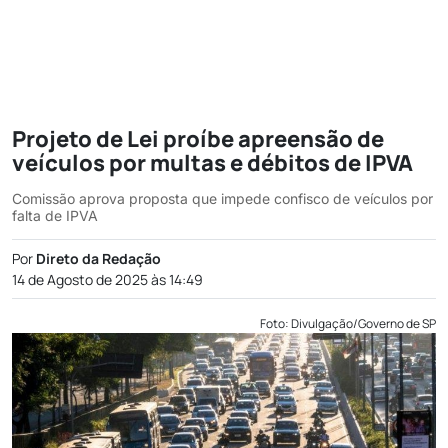
Projeto de Lei proíbe apreensão de
veículos por multas e débitos de IPVA
Comissão aprova proposta que impede confisco de veículos por
falta de IPVA
Por
Direto da Redação
14 de Agosto de 2025 às 14:49
Foto: Divulgação/Governo de SP