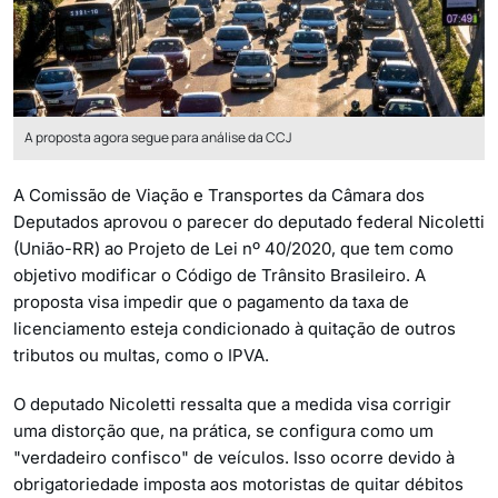
A proposta agora segue para análise da CCJ
A Comissão de Viação e Transportes da Câmara dos
Deputados aprovou o parecer do deputado federal Nicoletti
(União-RR) ao Projeto de Lei nº 40/2020, que tem como
objetivo modificar o Código de Trânsito Brasileiro. A
proposta visa impedir que o pagamento da taxa de
licenciamento esteja condicionado à quitação de outros
tributos ou multas, como o IPVA.
O deputado Nicoletti ressalta que a medida visa corrigir
uma distorção que, na prática, se configura como um
"verdadeiro confisco" de veículos. Isso ocorre devido à
obrigatoriedade imposta aos motoristas de quitar débitos