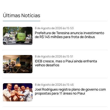
Últimas Notícias
8 de Agosto de 2026 às 15:53
Prefeitura de Teresina anuncia investimento
de R$ 145 milhões para frota de ônibus
8 de Agosto de 2026 às 15:51
IDEB cresce, mas o Piauí ainda enfrenta
velhos desafios
8 de Agosto de 2026 às 15:46
Joel Rodrigues registra plano de governo com
propostas para 11 áreas no Piauí