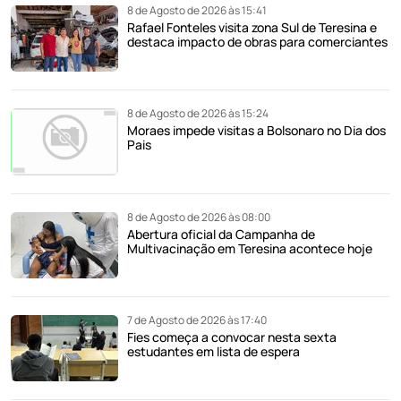
8 de Agosto de 2026 às 15:41
Rafael Fonteles visita zona Sul de Teresina e
destaca impacto de obras para comerciantes
8 de Agosto de 2026 às 15:24
Moraes impede visitas a Bolsonaro no Dia dos
Pais
8 de Agosto de 2026 às 08:00
Abertura oficial da Campanha de
Multivacinação em Teresina acontece hoje
7 de Agosto de 2026 às 17:40
Fies começa a convocar nesta sexta
estudantes em lista de espera